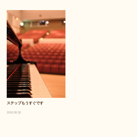
ステップもうすぐです
2016.08.30