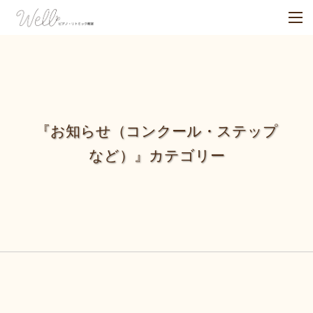
『お知らせ（コンクール・ステップ
など）』カテゴリー