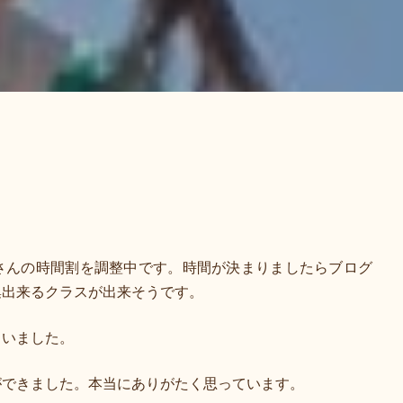
さんの時間割を調整中です。時間が決まりましたらブログ
集出来るクラスが出来そうです。
まいました。
ができました。本当にありがたく思っています。