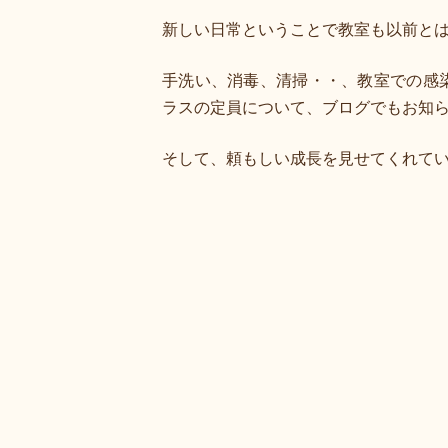
新しい日常ということで教室も以前と
手洗い、消毒、清掃・・、教室での感
ラスの定員について、ブログでもお知
そして、頼もしい成長を見せてくれて