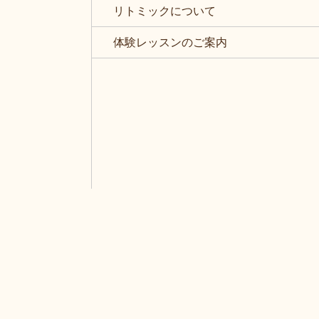
リトミックについて
体験レッスンのご案内