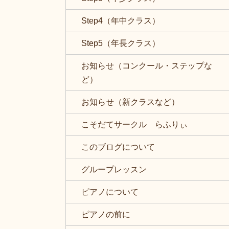
Step4（年中クラス）
Step5（年長クラス）
お知らせ（コンクール・ステップな
ど）
お知らせ（新クラスなど）
こそだてサークル らふりぃ
このブログについて
グループレッスン
ピアノについて
ピアノの前に