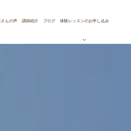
徒さんの声
講師紹介
ブログ
体験レッスンのお申し込み