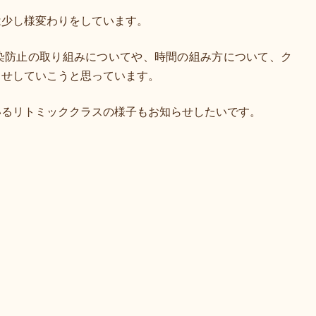
は少し様変わりをしています。
染防止の取り組みについてや、時間の組み方について、ク
らせしていこうと思っています。
いるリトミッククラスの様子もお知らせしたいです。