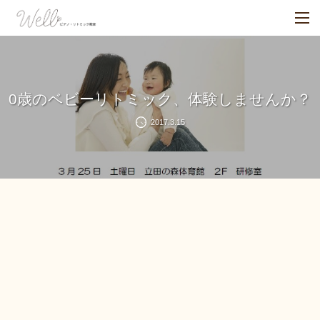
0歳のベビーリトミック、体験しませんか？
2017.3.15