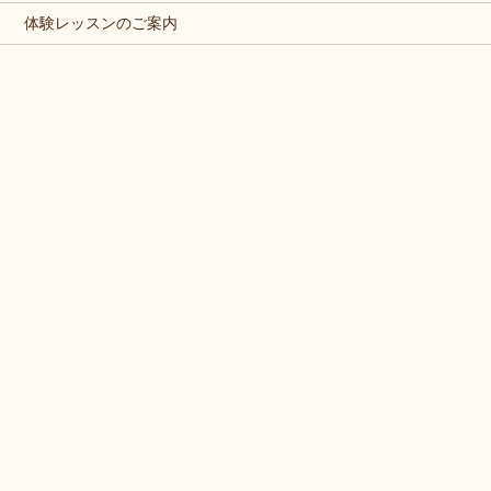
体験レッスンのご案内