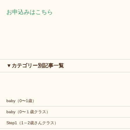
お申込みはこちら
▼カテゴリー別記事一覧
baby（0〜1歳）
baby（0〜１歳クラス）
Step1（1～2歳さんクラス）