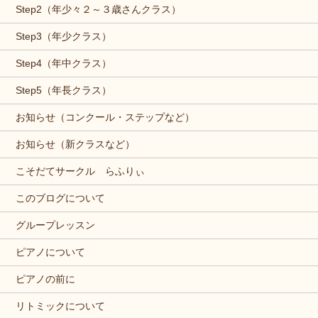
Step2（年少々２～３歳さんクラス）
Step3（年少クラス）
Step4（年中クラス）
Step5（年長クラス）
お知らせ（コンクール・ステップなど）
お知らせ（新クラスなど）
こそだてサークル らふりぃ
このブログについて
グループレッスン
ピアノについて
ピアノの前に
リトミックについて