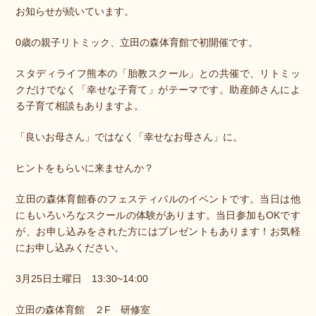
お知らせが続いています。
0歳の親子リトミック、立田の森体育館で初開催です。
スタディライフ熊本の「胎教スクール」との共催で、リトミッ
クだけでなく「幸せな子育て」がテーマです。助産師さんによ
る子育て相談もありますよ。
「良いお母さん」ではなく「幸せなお母さん」に。
ヒントをもらいに来ませんか？
立田の森体育館春のフェスティバルのイベントです。当日は他
にもいろいろなスクールの体験があります。当日参加もOKです
が、お申し込みをされた方にはプレゼントもあります！お気軽
にお申し込みください。
3月25日土曜日 13:30~14:00
立田の森体育館 ２F 研修室